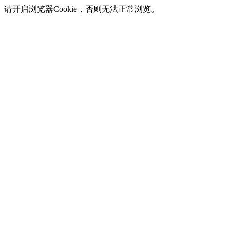
请开启浏览器Cookie，否则无法正常浏览。